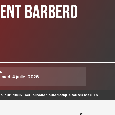
RENT BARBERO
IN
amedi 4 juillet 2026
à jour : 11:35 - actualisation automatique toutes les 60 s